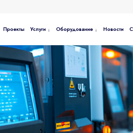
Проекты
Услуги
Оборудование
Новости
С