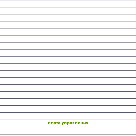
плата управления