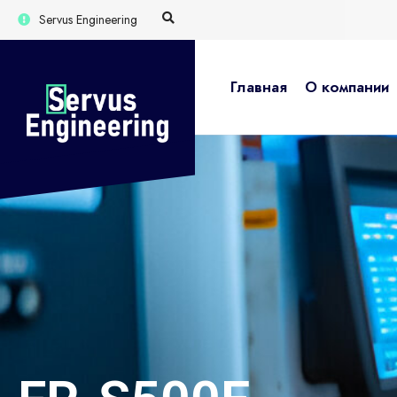
Servus Engineering
Главная
О компании