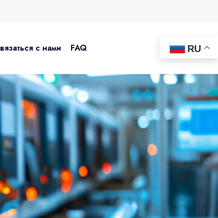
вязаться с нами
FAQ
RU