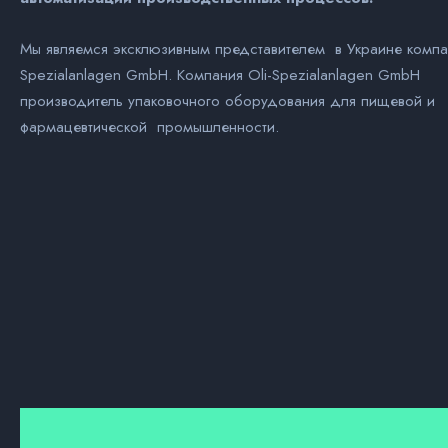
Мы являемся эксклюзивным представителем в Украине компан
Spezialanlagen GmbH. Компания Оli-Spezialanlagen GmbH
производитель упаковочного оборудования для пищевой и
фармацевтической промышленности.