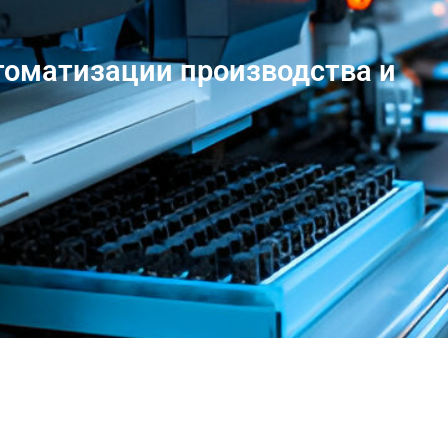
оматизации производства и