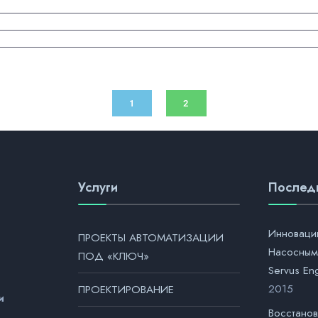
1
2
Услуги
Послед
Инноваци
ПРОЕКТЫ АВТОМАТИЗАЦИИ
Насосным
ПОД «КЛЮЧ»
Servus En
2015
ПРОЕКТИРОВАНИЕ
и
Восстанов