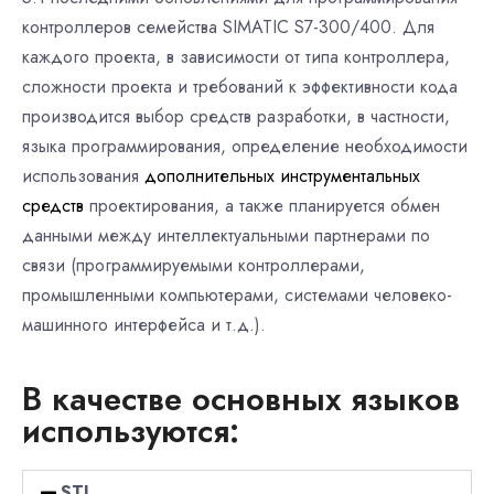
контроллеров семейства SIMATIC S7-300/400. Для
каждого проекта, в зависимости от типа контроллера,
сложности проекта и требований к эффективности кода
производится выбор средств разработки, в частности,
языка программирования, определение необходимости
использования
дополнительных инструментальных
средств
проектирования, а также планируется обмен
данными между интеллектуальными партнерами по
связи (программируемыми контроллерами,
промышленными компьютерами, системами человеко-
машинного интерфейса и т.д.).
В качестве основных языков
используются:
STL