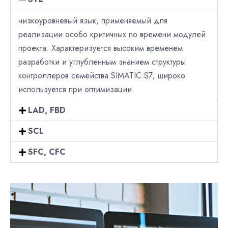
низкоуровневый язык, применяемый для
реализации особо критичных по времени модулей
проекта. Характеризуется высоким временем
разработки и углубленным знанием структуры
контроллеров семейства SIMATIC S7; широко
используется при оптимизации.
LAD, FBD
SCL
SFC, CFC
.