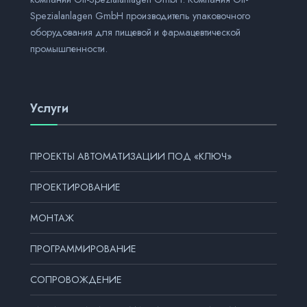
Spezialanlagen GmbH производитель упаковочного
оборудования для пищевой и фармацевтической
промышленности.
Услуги
ПРОЕКТЫ АВТОМАТИЗАЦИИ ПОД «КЛЮЧ»
ПРОЕКТИРОВАНИЕ
МОНТАЖ
ПРОГРАММИРОВАНИЕ
СОПРОВОЖДЕНИЕ