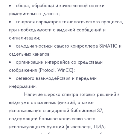
сбора, обработки и качественной оценки
измерительных данных;
контроля параметров технологического процесса,
при необходимости с выдачей сообщений и
сигнализации;
самодиагностики самого контроллера SIMATIC и
отдельных каналов;
организации интерфейса со средствами
отображения (Protool, WinCC);
сетевого взаимодействия и передачи
информации.
Наличие широко спектра готовых решений в
виде уже отлаженных функций, а также
использование стандартной библиотеки S7,
содержащей большое количество часто
использующихся функций (в частности, ПИД-