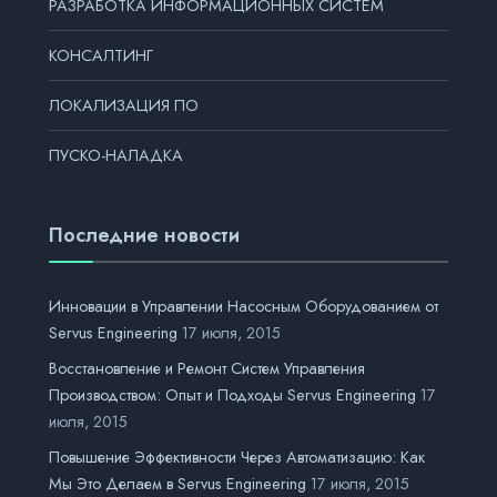
РАЗРАБОТКА ИНФОРМАЦИОННЫХ СИСТЕМ
КОНСАЛТИНГ
ЛОКАЛИЗАЦИЯ ПО
ПУСКО-НАЛАДКА
Последние новости
Инновации в Управлении Насосным Оборудованием от
Servus Engineering
17 июля, 2015
Восстановление и Ремонт Систем Управления
Производством: Опыт и Подходы Servus Engineering
17
июля, 2015
Повышение Эффективности Через Автоматизацию: Как
Мы Это Делаем в Servus Engineering
17 июля, 2015