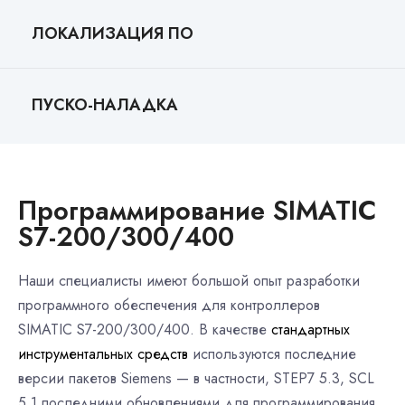
ЛОКАЛИЗАЦИЯ ПО
ПУСКО-НАЛАДКА
Программирование SIMATIC
S7-200/300/400
Наши специалисты имеют большой опыт разработки
программного обеспечения для контроллеров
SIMATIC S7-200/300/400. В качестве
стандартных
инструментальных средств
используются последние
версии пакетов Siemens — в частности, STEP7 5.3, SCL
5.1 последними обновлениями для программирования