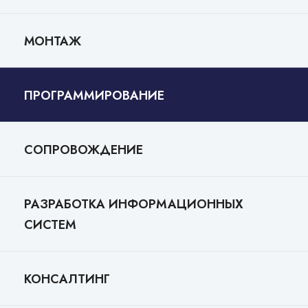
МОНТАЖ
ПРОГРАММИРОВАНИЕ
СОПРОВОЖДЕНИЕ
РАЗРАБОТКА ИНФОРМАЦИОННЫХ
СИСТЕМ
КОНСАЛТИНГ