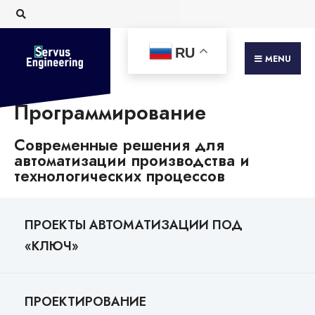
RU
MENU
Программирование
Современные решения для
автоматизации производства и
технологических процессов
ПРОЕКТЫ АВТОМАТИЗАЦИИ ПОД
«КЛЮЧ»
ПРОЕКТИРОВАНИЕ