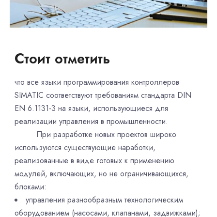
Стоит отметить
что все языки программирования контроллеров
SIMATIC соответствуют требованиям стандарта DIN
EN 6.1131-3 на языки, использующиеся для
реализации управления в промышленности.
При разработке новых проектов широко
используются существующие наработки,
реализованные в виде готовых к применению
модулей, включающих, но не ограничивающихся,
блоками:
управления разнообразным технологическим
оборудованием (насосами, клапанами, задвижками);