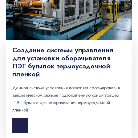
Создание системы управления
для установки оборачивателя
ПЭТ бутылок термоусадочной
пленкой
Данная система управления позволяет сформировать в
автоматическом режиме подготовленную конфигурацию
ПЭТ бутылок для оборачивания термоусадочной
пленкой
→