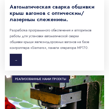
Автоматическая сварка обшивки
крыш вагонов с оптическим/
лазерным слежением.
Разработка программного обеспечения и алгоритмов
работы для установки автоматической сварки
обшивки крыши железнодорожных вагонов на базе
контроллера «Siemens», панели оператора МР170.
→
РЕАЛИЗОВАННЫЕ НАМИ ПРОЕКТЫ