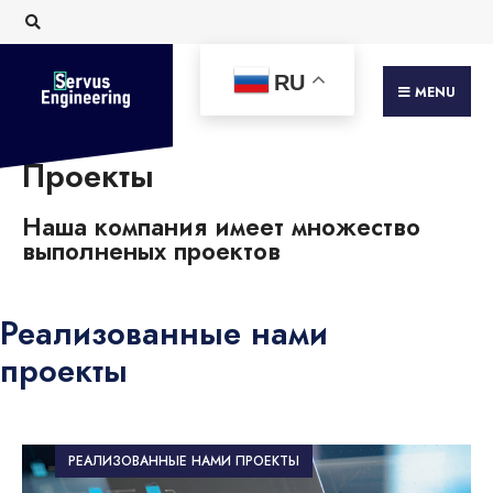
RU
MENU
Проекты
Наша компания имеет множество
выполненых проектов
Реализованные нами
проекты
РЕАЛИЗОВАННЫЕ НАМИ ПРОЕКТЫ