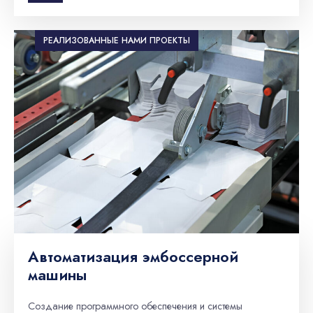
РЕАЛИЗОВАННЫЕ НАМИ ПРОЕКТЫ
Автоматизация эмбоссерной
машины
Создание программного обеспечения и системы