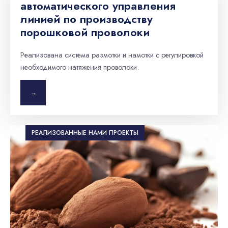
автоматического управления
линией по производству
порошковой проволоки
Реализована система размотки и намотки с регулировкой
необходимого натяжения проволоки.
→
РЕАЛИЗОВАННЫЕ НАМИ ПРОЕКТЫ