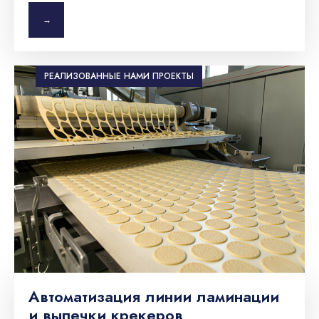
→
РЕАЛИЗОВАННЫЕ НАМИ ПРОЕКТЫ
Автоматизация линии ламинации
и выпечки крекеров