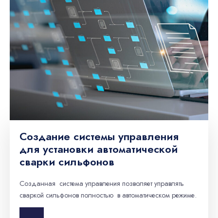
Создание системы управления
для установки автоматической
сварки сильфонов
Созданная система управления позволяет управлять
сваркой сильфонов полностью в автоматическом режиме.