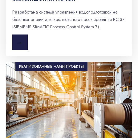
Разработана система управления водоподготовкой на
базе технологии для комплексного проектирования PC S7
(SIEMENS SIMATIC Process Control System 7).
→
РЕАЛИЗОВАННЫЕ НАМИ ПРОЕКТЫ