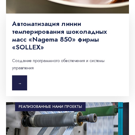
Автоматизация линии
темперирования шоколадных
масс «Nagema 850» фирмы
«SOLLEX»
Создание программного обеспечения и системы
управления
→
РЕАЛИЗОВАННЫЕ НАМИ ПРОЕКТЫ