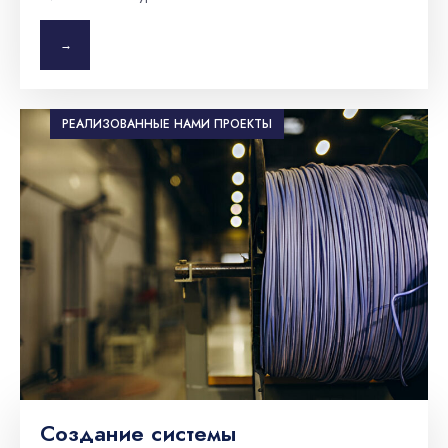
→
РЕАЛИЗОВАННЫЕ НАМИ ПРОЕКТЫ
Создание системы