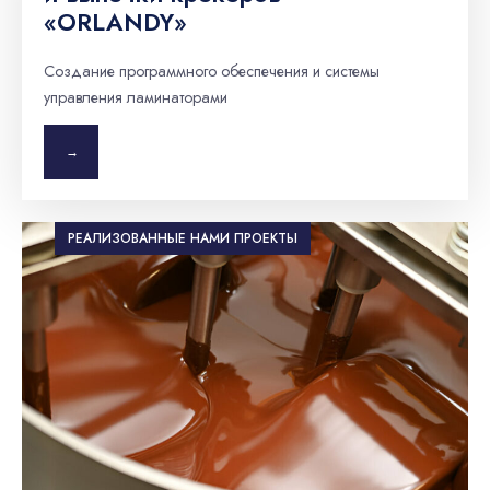
«ORLANDY»
Создание программного обеспечения и системы
управления ламинаторами
→
РЕАЛИЗОВАННЫЕ НАМИ ПРОЕКТЫ