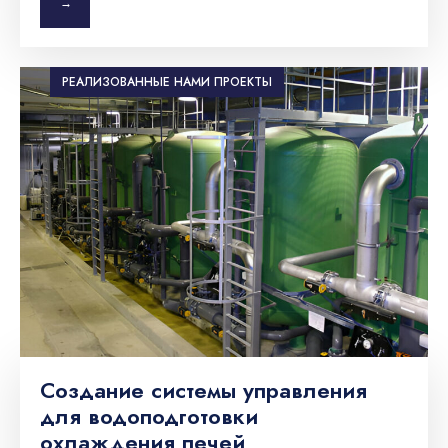
→
РЕАЛИЗОВАННЫЕ НАМИ ПРОЕКТЫ
Создание системы управления
для водоподготовки
охлаждения печей