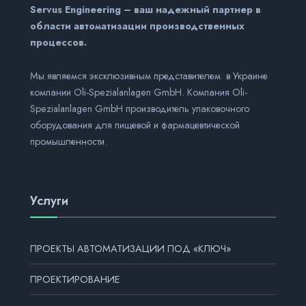
Servus Engineering – ваш надежный партнер в
области автоматизации производственных
процессов.
Мы являемся эксклюзивным представителем в Украине
компании Оli-Spezialanlagen GmbH. Компания Оli-
Spezialanlagen GmbH производитель упаковочного
оборудования для пищевой и фармацевтической
промышленности.
Услуги
ПРОЕКТЫ АВТОМАТИЗАЦИИ ПОД «КЛЮЧ»
ПРОЕКТИРОВАНИЕ