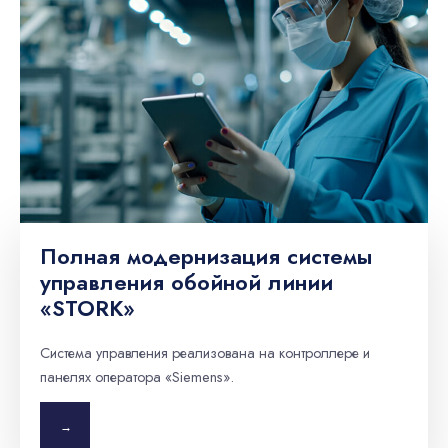
Полная модернизация системы
управления обойной линии
«STORK»
Система управления реализована на контроллере и
панелях оператора «Siemens».
→