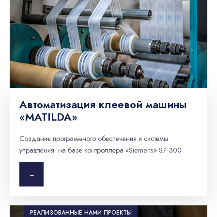
Автоматизация клеевой машины
«MATILDA»
Создание программного обеспечения и системы
управления на базе контроллера «Siemens» S7-300
→
РЕАЛИЗОВАННЫЕ НАМИ ПРОЕКТЫ