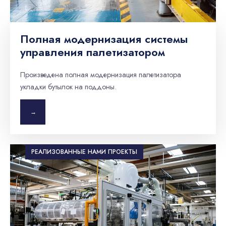
Полная модернизация системы
управления палетизатором
Произведена полная модернизация палетизатора
укладки бутылок на поддоны.
→
РЕАЛИЗОВАННЫЕ НАМИ ПРОЕКТЫ