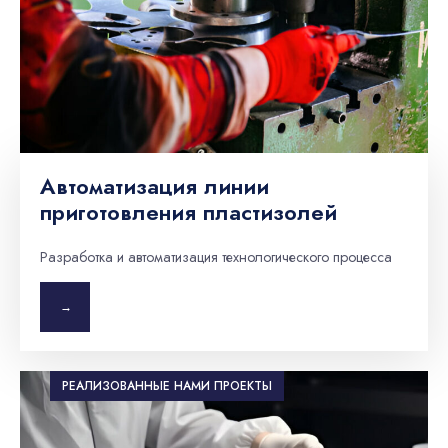
Автоматизация линии
приготовления пластизолей
Разработка и автоматизация технологического процесса
→
РЕАЛИЗОВАННЫЕ НАМИ ПРОЕКТЫ