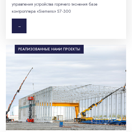
управления устройства горячего тиснения базе
контроллера «Siemens» S7-300
→
РЕАЛИЗОВАННЫЕ НАМИ ПРОЕКТЫ