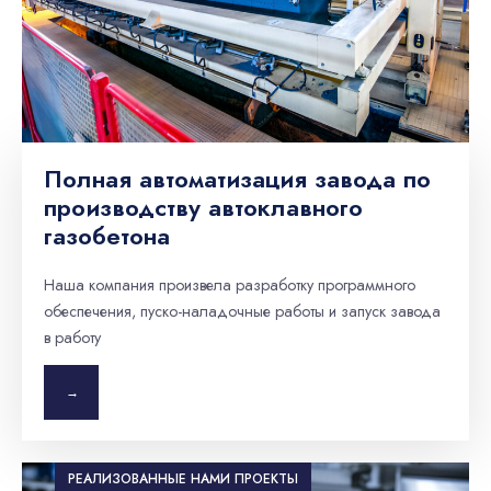
Полная автоматизация завода по
производству автоклавного
газобетона
Наша компания произвела разработку программного
обеспечения, пуско-наладочные работы и запуск завода
в работу
→
РЕАЛИЗОВАННЫЕ НАМИ ПРОЕКТЫ