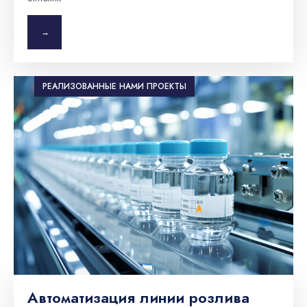
→
РЕАЛИЗОВАННЫЕ НАМИ ПРОЕКТЫ
Автоматизация линии розлива