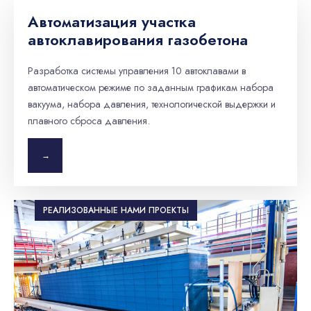
Автоматизация участка
автоклавирования газобетона
Разработка системы управления 10 автоклавами в
автоматическом режиме по заданным графикам набора
вакуума, набора давления, технологической выдержки и
плавного сброса давления.
→
РЕАЛИЗОВАННЫЕ НАМИ ПРОЕКТЫ