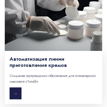
Автоматизация линии
приготовления кремов
Создание программного обеспечения для планетарного
смесителя «Tonelli»
→