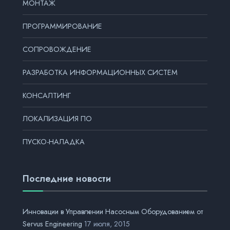
МОНТАЖ
ПРОГРАММИРОВАНИЕ
СОПРОВОЖДЕНИЕ
РАЗРАБОТКА ИНФОРМАЦИОННЫХ СИСТЕМ
КОНСАЛТИНГ
ЛОКАЛИЗАЦИЯ ПО
ПУСКО-НАЛАДКА
Последние новости
Инновации в Управлении Насосным Оборудованием от
Servus Engineering
17 июля, 2015