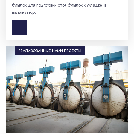
бутылок для подготовки слоя бутылок к укладке в
палетизатор.
→
РЕАЛИЗОВАННЫЕ НАМИ ПРОЕКТЫ