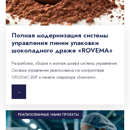
Полная модернизация системы
управления линии упаковки
шоколадного драже «ROVEMA»
Разработка, сборка и монтаж шкафа системы управления.
Система управления реализована на контроллере
CPU314C-2DP и панели оператора «Siemens».
→
РЕАЛИЗОВАННЫЕ НАМИ ПРОЕКТЫ