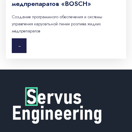
медпрепаратов «BOSСH»
Создание программного обеспечения и системы
управления карусельной линии розлива жидких
медпрепаратов
→