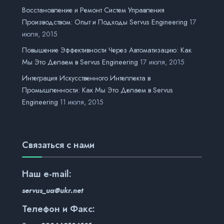
Восстановление и Ремонт Систем Управления
Производством: Опыт и Подходы Servus Engineering
17
июля, 2015
Повышение Эффективности Через Автоматизацию: Как
Мы Это Делаем в Servus Engineering
17 июля, 2015
Интеграция Искусственного Интеллекта в
Промышленности: Как Мы Это Делаем в Servus
Engineering
11 июля, 2015
Связаться с нами
Наш
e-mail:
servus_ua@ukr.net
Телефон и Факс: