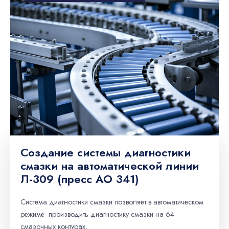
Создание системы диагностики
смазки на автоматической линии
Л-309 (пресс АО 341)
Система диагностики смазки позволяет в автоматическом
режиме производить диагностику смазки на 64
смазочных контурах.