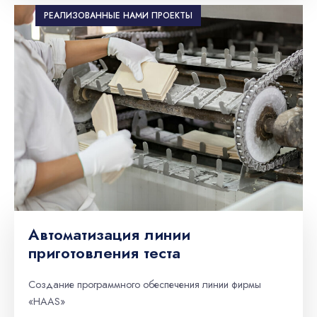
РЕАЛИЗОВАННЫЕ НАМИ ПРОЕКТЫ
Автоматизация линии
приготовления теста
Создание программного обеспечения линии фирмы
«HAAS»