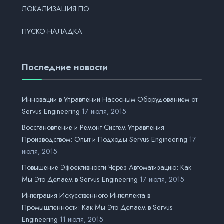
ЛОКАЛИЗАЦИЯ ПО
ПУСКО-НАЛАДКА
Последние новости
Инновации в Управлении Насосным Оборудованием от
Servus Engineering
17 июля, 2015
Восстановление и Ремонт Систем Управления
Производством: Опыт и Подходы Servus Engineering
17
июля, 2015
Повышение Эффективности Через Автоматизацию: Как
Мы Это Делаем в Servus Engineering
17 июля, 2015
Интеграция Искусственного Интеллекта в
Промышленности: Как Мы Это Делаем в Servus
Engineering
11 июля, 2015