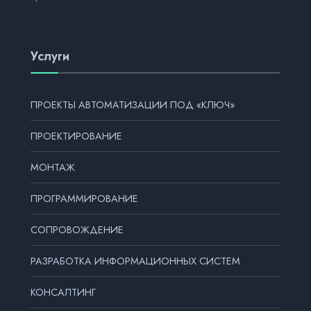
Услуги
ПРОЕКТЫ АВТОМАТИЗАЦИИ ПОД «КЛЮЧ»
ПРОЕКТИРОВАНИЕ
МОНТАЖ
ПРОГРАММИРОВАНИЕ
СОПРОВОЖДЕНИЕ
РАЗРАБОТКА ИНФОРМАЦИОННЫХ СИСТЕМ
КОНСАЛТИНГ