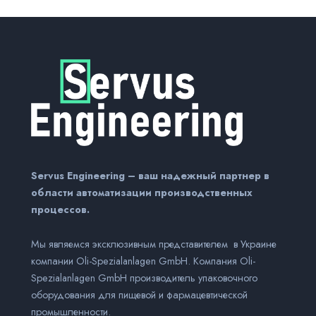
Servus Engineering – ваш надежный партнер в
области автоматизации производственных
процессов.
Мы являемся эксклюзивным представителем в Украине
компании Оli-Spezialanlagen GmbH. Компания Оli-
Spezialanlagen GmbH производитель упаковочного
оборудования для пищевой и фармацевтической
промышленности.