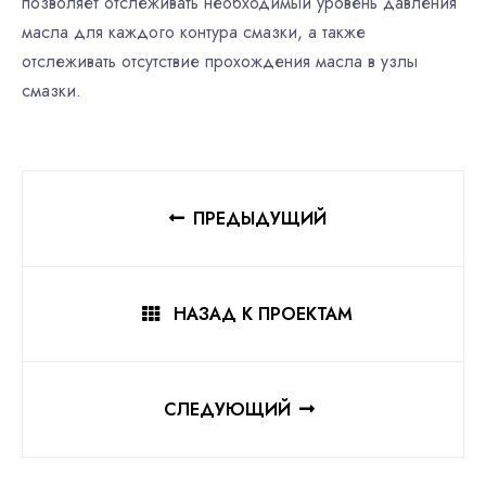
позволяет отслеживать необходимый уровень давления
масла для каждого контура смазки, а также
отслеживать отсутствие прохождения масла в узлы
смазки.
ПРЕДЫДУЩИЙ
НАЗАД К ПРОЕКТАМ
СЛЕДУЮЩИЙ