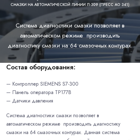
СМАЗКИ НА АВТОМАТИЧЕСКОЙ ЛИНИИ Л-309 (ПРЕСС АО 341)
Система диагностики смазки позволяет в
автоматическом режиме производить
диагностику смазки на 64 смазочных контурах.
Состав оборудования:
— Контроллер SIEMENS S7-300
— Панель оператора ТР177В
— Датчики давления
Система диагностики смазки позволяет в
автоматическом режиме производить диагностику
смазки на 64 смазочных контурах. Данная система