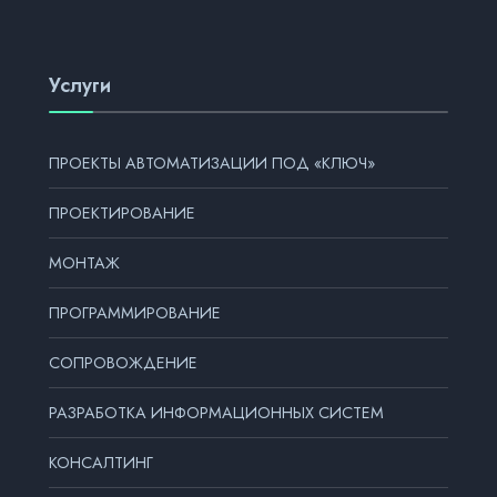
Услуги
ПРОЕКТЫ АВТОМАТИЗАЦИИ ПОД «КЛЮЧ»
ПРОЕКТИРОВАНИЕ
МОНТАЖ
ПРОГРАММИРОВАНИЕ
СОПРОВОЖДЕНИЕ
РАЗРАБОТКА ИНФОРМАЦИОННЫХ СИСТЕМ
КОНСАЛТИНГ