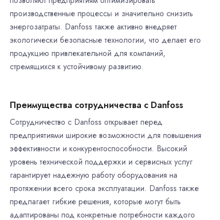
позволяют предприятиям оптимизировать
производственные процессы и значительно снизить
энергозатраты. Danfoss также активно внедряет
экологически безопасные технологии, что делает его
продукцию привлекательной для компаний,
стремящихся к устойчивому развитию.
Преимущества сотрудничества с Danfoss
Сотрудничество с Danfoss открывает перед
предприятиями широкие возможности для повышения
эффективности и конкурентоспособности. Высокий
уровень технической поддержки и сервисных услуг
гарантирует надежную работу оборудования на
протяжении всего срока эксплуатации. Danfoss также
предлагает гибкие решения, которые могут быть
адаптированы под конкретные потребности каждого