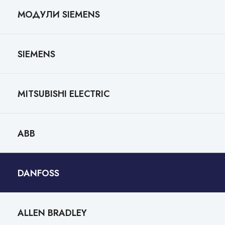
МОДУЛИ SIEMENS
SIEMENS
MITSUBISHI ELECTRIC
ABB
DANFOSS
ALLEN BRADLEY