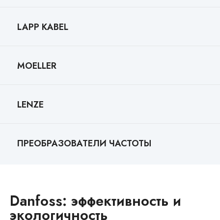
LAPP KABEL
MOELLER
LENZE
ПРЕОБРАЗОВАТЕЛИ ЧАСТОТЫ
Danfoss: эффективность и
экологичность