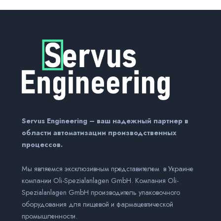
Servus Engineering – ваш надежный партнер в
области автоматизации производственных
процессов.
Мы являемся эксклюзивным представителем в Украине
компании Оli-Spezialanlagen GmbH. Компания Оli-
Spezialanlagen GmbH производитель упаковочного
оборудования для пищевой и фармацевтической
промышленности.