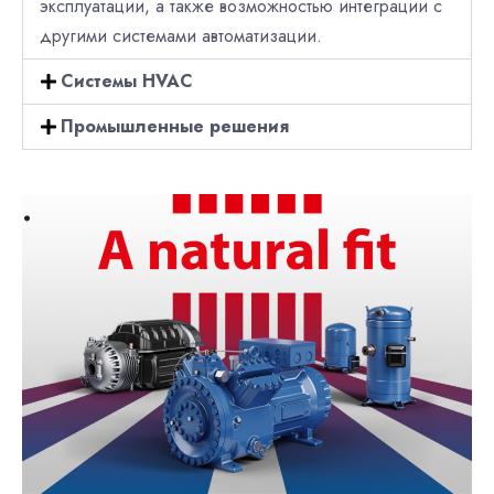
эксплуатации, а также возможностью интеграции с
другими системами автоматизации.
Системы HVAC
Промышленные решения
.