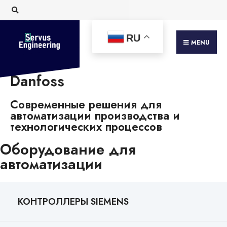
RU
MENU
Danfoss
Современные решения для
автоматизации производства и
технологических процессов
Оборудование для
автоматизации
КОНТРОЛЛЕРЫ SIEMENS