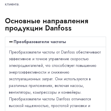
клиента.
Основные направления
продукции Danfoss
Преобразователи частоты
Преобразователи частоты от Danfoss обеспечивают
эффективное и точное управление скоростью
электродвигателей, что способствует повышению
энергоэффективности и снижению
эксплуатационных затрат. Они используются в
различных приложениях, включая насосы,
вентиляторы, компрессоры и конвейеры.
Преобразователи частоты Danfoss отличаются
высокой надежностью, простотой установки и