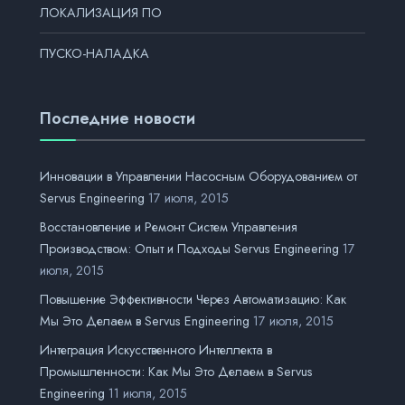
ЛОКАЛИЗАЦИЯ ПО
ПУСКО-НАЛАДКА
Последние новости
Инновации в Управлении Насосным Оборудованием от
Servus Engineering
17 июля, 2015
Восстановление и Ремонт Систем Управления
Производством: Опыт и Подходы Servus Engineering
17
июля, 2015
Повышение Эффективности Через Автоматизацию: Как
Мы Это Делаем в Servus Engineering
17 июля, 2015
Интеграция Искусственного Интеллекта в
Промышленности: Как Мы Это Делаем в Servus
Engineering
11 июля, 2015