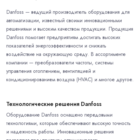
Danfoss — ведущий производитель оборудования для
автоматизации, известный своими инновационными
решениями и высоким качеством продукции. Продукция
Danfoss помогает предприятиям достигать высоких
показателей энергоэффективности и снижать
воздействие на окружающую среду. В ассортименте
компании — преобразователи частоты, системы
управления отоплением, вентиляцией и
кондиционированием воздуха (HVAC) и многое другое.
Технологические решения Danfoss
Оборудование Danfoss оснащено передовыми
технологиями, которые обеспечивают высокую точность
и надежность работы. Инновационные решения