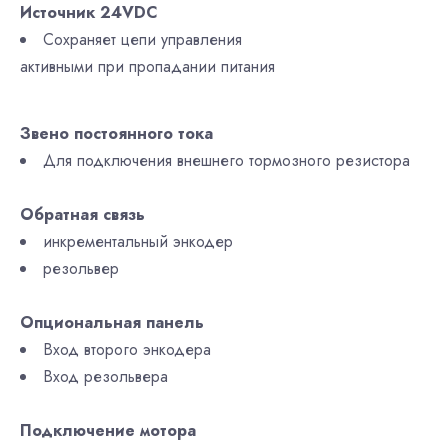
Источник 24VDC
Сохраняет цепи управления
активными при пропадании питания
Звено постоянного тока
Для подключения внешнего тормозного резистора
Обратная связь
инкрементальный энкодер
резольвер
Опциональная панель
Вход второго энкодера
Вход резольвера
Подключение мотора