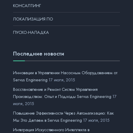
КОНСАЛТИНГ
ЛОКАЛИЗАЦИЯ ПО
ПУСКО-НАЛАДКА
Последние новости
Инновации в Управлении Насосным Оборудованием от
Servus Engineering
17 июля, 2015
Восстановление и Ремонт Систем Управления
Производством: Опыт и Подходы Servus Engineering
17
июля, 2015
Повышение Эффективности Через Автоматизацию: Как
Мы Это Делаем в Servus Engineering
17 июля, 2015
Интеграция Искусственного Интеллекта в