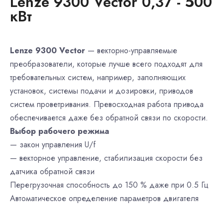
Lenze 9300 Vector 0,37 - 500
кВт
Lenze 9300 Vector
— векторно-управляемые
преобразователи, которые лучше всего подходят для
требовательных систем, например, заполняющих
установок, системы подачи и дозировки, приводов
систем проветривания. Превосходная работа привода
обеспечивается даже без обратной связи по скорости.
Выбор рабочего режима
— закон управления U/f
— векторное управление, стабилизация скорости без
датчика обратной связи
Перегрузочная способность до 150 % даже при 0.5 Гц
Автоматическое определение параметров двигателя