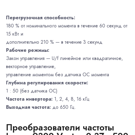
Перегрузочная способность:
180 % от номинального момента в течение 60 секунд от
15 кВт и
дополнительно 210 % — в течение 3 секунд
Рабочие режимы:
Закон управления — U/f линейное или квадратичное,
векторное управление,
управление моментом без датчика ОС момента
Глубина регулирования скорости:
1 : 50 (без датчика ОС)
Частота инвертора:
1, 2, 4, 8, 16 кГц
Выходная частота:
до 650 Гц.
Преобразователи частоты