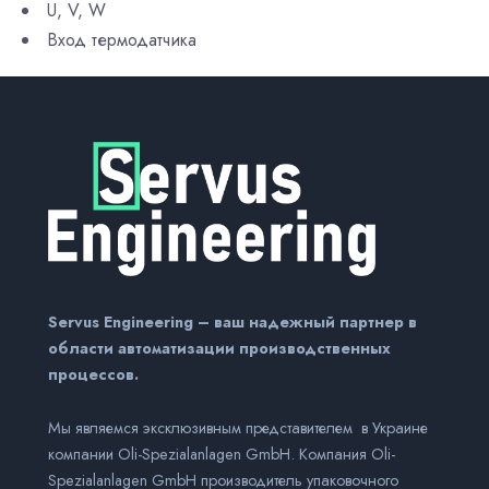
U, V, W
Вход термодатчика
Servus Engineering – ваш надежный партнер в
области автоматизации производственных
процессов.
Мы являемся эксклюзивным представителем в Украине
компании Оli-Spezialanlagen GmbH. Компания Оli-
Spezialanlagen GmbH производитель упаковочного