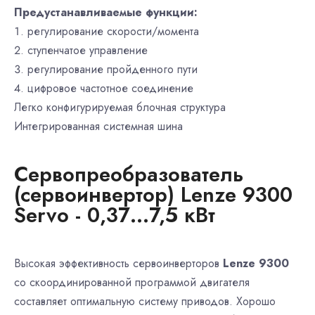
Предустанавливаемые функции:
регулирование скорости/момента
ступенчатое управление
регулирование пройденного пути
цифровое частотное соединение
Легко конфигурируемая блочная структура
Интегрированная системная шина
Сервопреобразователь
(сервоинвертор) Lenze 9300
Servo - 0,37…7,5 кВт
Высокая эффективность сервоинверторов
Lenze 9300
со скоординированной программой двигателя
составляет оптимальную систему приводов. Хорошо