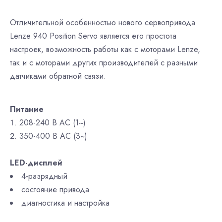
Отличительной особенностью нового сервопривода
Lenze 940 Position Servo является его простота
настроек, возможность работы как с моторами Lenze,
так и с моторами других производителей с разными
датчиками обратной связи.
Питание
208-240 В АС (1~)
350-400 В АС (3~)
LED-дисплей
4-разрядный
состояние привода
диагностика и настройка