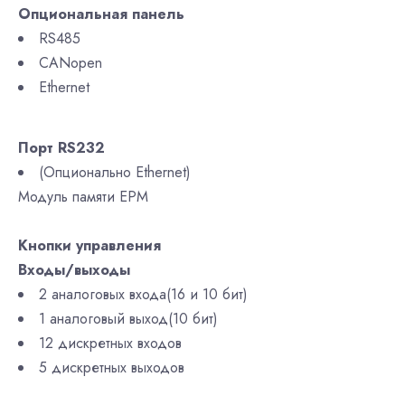
Опциональная панель
RS485
CANopen
Ethernet
Порт RS232
(Опционально Ethernet)
Модуль памяти ЕРМ
Кнопки управления
Входы/выходы
2 аналоговых входа(16 и 10 бит)
1 аналоговый выход(10 бит)
12 дискретных входов
5 дискретных выходов