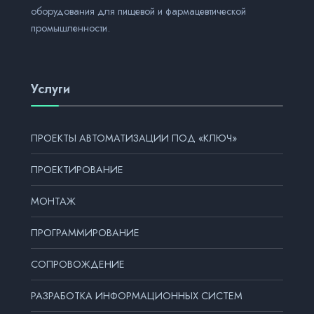
оборудования для пищевой и фармацевтической
промышленности.
Услуги
ПРОЕКТЫ АВТОМАТИЗАЦИИ ПОД «КЛЮЧ»
ПРОЕКТИРОВАНИЕ
МОНТАЖ
ПРОГРАММИРОВАНИЕ
СОПРОВОЖДЕНИЕ
РАЗРАБОТКА ИНФОРМАЦИОННЫХ СИСТЕМ