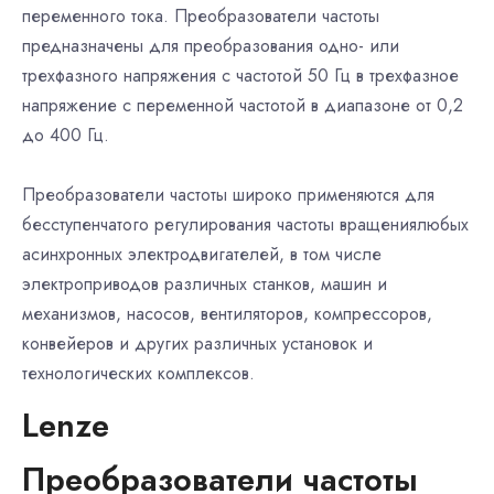
переменного тока. Преобразователи частоты
предназначены для преобразования одно- или
трехфазного напряжения с частотой 50 Гц в трехфазное
напряжение с переменной частотой в диапазоне от 0,2
до 400 Гц.
Преобразователи частоты широко применяются для
бесступенчатого регулирования частоты вращениялюбых
асинхронных электродвигателей, в том числе
электроприводов различных станков, машин и
механизмов, насосов, вентиляторов, компрессоров,
конвейеров и других различных установок и
технологических комплексов.
Lenze
Преобразователи частоты