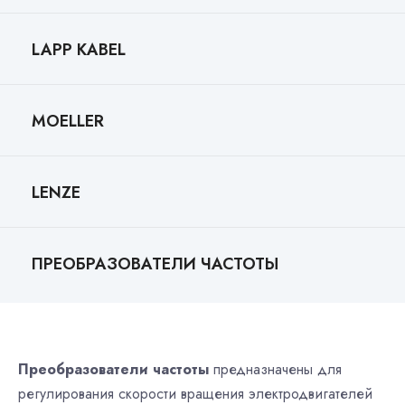
LAPP KABEL
MOELLER
LENZE
ПРЕОБРАЗОВАТЕЛИ ЧАСТОТЫ
Преобразователи частоты
предназначены для
регулирования скорости вращения электродвигателей