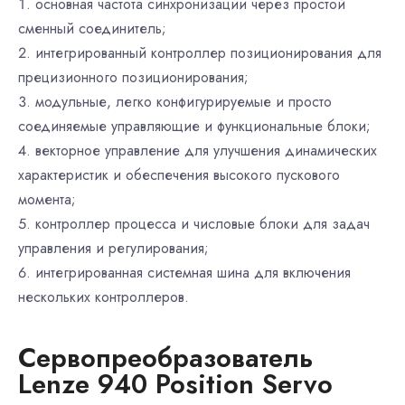
основная частота синхронизации через простой
сменный соединитель;
интегрированный контроллер позиционирования для
прецизионного позиционирования;
модульные, легко конфигурируемые и просто
соединяемые управляющие и функциональные блоки;
векторное управление для улучшения динамических
характеристик и обеспечения высокого пускового
момента;
контроллер процесса и числовые блоки для задач
управления и регулирования;
интегрированная системная шина для включения
нескольких контроллеров.
Сервопреобразователь
Lenze 940 Position Servo