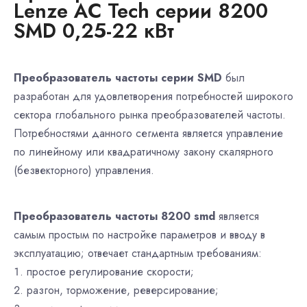
Lenze AC Tech серии 8200
SMD 0,25-22 кВт
Преобразователь частоты серии SMD
был
разработан для удовлетворения потребностей широкого
сектора глобального рынка преобразователей частоты.
Потребностями данного сегмента является управление
по линейному или квадратичному закону скалярного
(безвекторного) управления.
Преобразователь частоты 8200 smd
является
самым простым по настройке параметров и вводу в
эксплуатацию; отвечает стандартным требованиям:
простое регулирование скорости;
разгон, торможение, реверсирование;