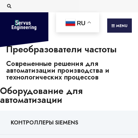
RU
MENU
Преобразователи частоты
Современные решения для
автоматизации производства и
технологических процессов
Оборудование для
автоматизации
КОНТРОЛЛЕРЫ SIEMENS