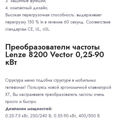
защитные функции;
компактный дизайн;
Высокая перегрузочная способность: выдерживает
перегрузку 150 % Iн в течение 60 секунд. Соответствие
стандартам CE, UL, cUL.
Преобразователи частоты
Lenze 8200 Vector 0,25-90
кВт
Структура меню подобна структуре в мобильных
телефонах! Пользуясь новой эргономичной клавиатурой
ХТ, Вы настраиваете преобразователь частоты очень
просто и быстро.
Диапазон мощностей:
0.25-7.5 кВт, 230/240 В; 0.55-90 кВт, 400/500 В