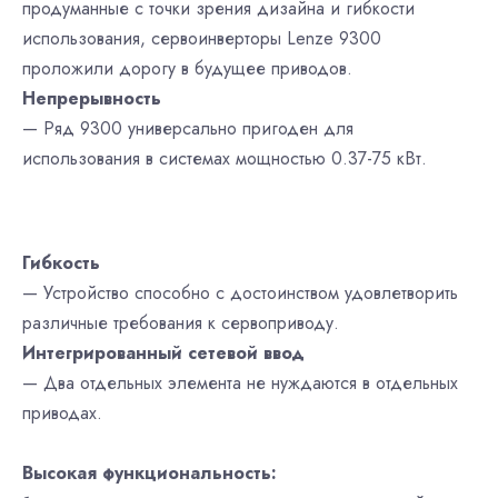
продуманные с точки зрения дизайна и гибкости
использования, сервоинверторы Lenze 9300
проложили дорогу в будущее приводов.
Непрерывность
— Ряд 9300 универсально пригоден для
использования в системах мощностью 0.37-75 кВт.
Гибкость
— Устройство способно с достоинством удовлетворить
различные требования к сервоприводу.
Интегрированный сетевой ввод
— Два отдельных элемента не нуждаются в отдельных
приводах.
Высокая функциональность: