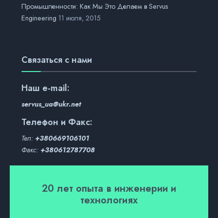
Промышленности: Как Мы Это Делаем в Servus
Engineering
11 июля, 2015
Связаться с нами
Наш
e-mail:
servus_ua@ukr.net
Телефон и Факс:
Тел:
+380669106101
Факс:
+380612787708
20 лет опыта в инженерии и
технологиях