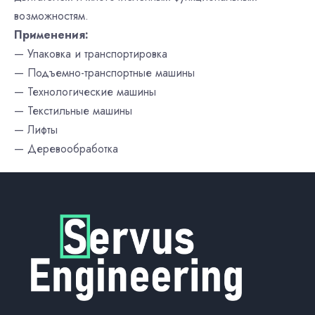
возможностям.
Применения:
— Упаковка и транспортировка
— Подъемно-транспортные машины
— Технологические машины
— Текстильные машины
— Лифты
— Деревообработка