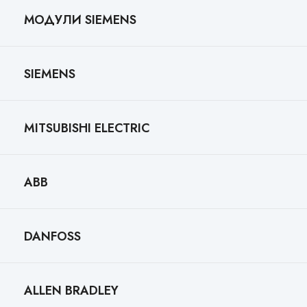
МОДУЛИ SIEMENS
SIEMENS
MITSUBISHI ELECTRIC
ABB
DANFOSS
ALLEN BRADLEY