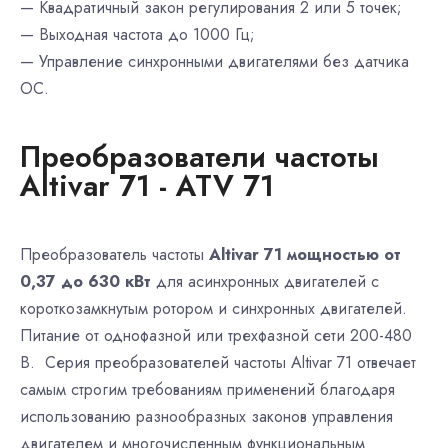
— Квадратичный закон регулирования 2 или 5 точек;
— Выходная частота до 1000 Гц;
— Управление синхронными двигателями без датчика
ОС.
Преобразователи частоты
Altivar 71 - ATV 71
Преобразователь частоты
Altivar 71 мощностью от
0,37 до 630 кВт
для асинхронных двигателей с
короткозамкнутым ротором и синхронных двигателей.
Питание от однофазной или трехфазной сети 200-480
В. Серия преобразователей частоты Altivar 71 отвечает
самым строгим требованиям применений благодаря
использованию разнообразных законов управления
двигателем и многочисленным функциональным