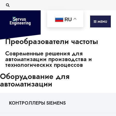
RU
MENU
Преобразователи частоты
Современные решения для
автоматизации производства и
технологических процессов
Оборудование для
автоматизации
КОНТРОЛЛЕРЫ SIEMENS