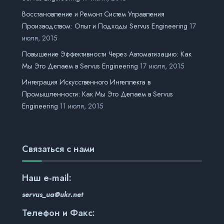
Восстановление и Ремонт Систем Управления
Производством: Опыт и Подходы Servus Engineering
17
июля, 2015
Повышение Эффективности Через Автоматизацию: Как
Мы Это Делаем в Servus Engineering
17 июля, 2015
Интеграция Искусственного Интеллекта в
Промышленности: Как Мы Это Делаем в Servus
Engineering
11 июля, 2015
Связаться с нами
Наш
e-mail:
servus_ua@ukr.net
Телефон и Факс: