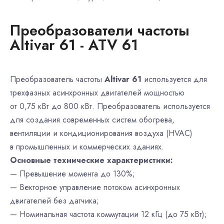
Преобразователи частоты
Altivar 61 - ATV 61
Преобразователь частоты
Altivar 61
используется для
трехфазных асинхронных двигателей мощностью
от 0,75 кВт до 800 кВт. Преобразователь используется
для создания современных систем обогрева,
вентиляции и кондиционирования воздуха (HVAC)
в промышленных и коммерческих зданиях.
Основные технические характеристики:
— Превышение момента до 130%;
— Векторное управление потоком асинхронных
двигателей без датчика;
— Номинальная частота коммутации 12 кГц (до 75 кВт);