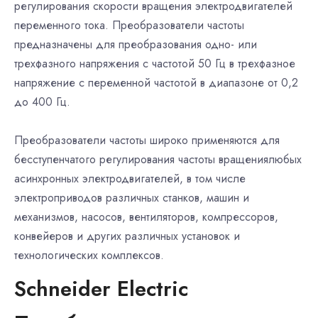
регулирования скорости вращения электродвигателей
переменного тока. Преобразователи частоты
предназначены для преобразования одно- или
трехфазного напряжения с частотой 50 Гц в трехфазное
напряжение с переменной частотой в диапазоне от 0,2
до 400 Гц.
Преобразователи частоты широко применяются для
бесступенчатого регулирования частоты вращениялюбых
асинхронных электродвигателей, в том числе
электроприводов различных станков, машин и
механизмов, насосов, вентиляторов, компрессоров,
конвейеров и других различных установок и
технологических комплексов.
Schneider Electric