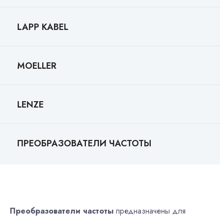
LAPP KABEL
MOELLER
LENZE
ПРЕОБРАЗОВАТЕЛИ ЧАСТОТЫ
Преобразователи частоты
предназначены для