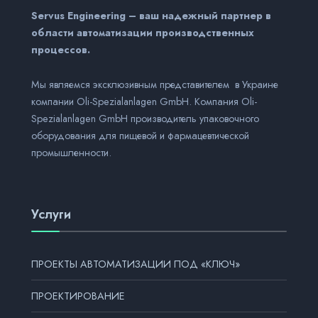
Servus Engineering – ваш надежный партнер в
области автоматизации производственных
процессов.
Мы являемся эксклюзивным представителем в Украине
компании Оli-Spezialanlagen GmbH. Компания Оli-
Spezialanlagen GmbH производитель упаковочного
оборудования для пищевой и фармацевтической
промышленности.
Услуги
ПРОЕКТЫ АВТОМАТИЗАЦИИ ПОД «КЛЮЧ»
ПРОЕКТИРОВАНИЕ