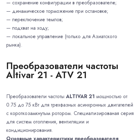
— сохранение конфигурации в преобразователе;
— динамическое торможение при остановке;
— переключение темпов;
— подхват на ходу;
— локальное управление (только для Азиатского
рынка).
Преобразователи частоты
Altivar 21 - ATV 21
Преобразователи частоты
ALTIVAR 21
мощностью от
0.75 до 75 кВт для трехфазных асинхронных двигателей
с короткозамкнутым ротором. Специализированая серия
для систем отопления, вентиляции и
кондиционирования.
Основные характеристики преобразователя