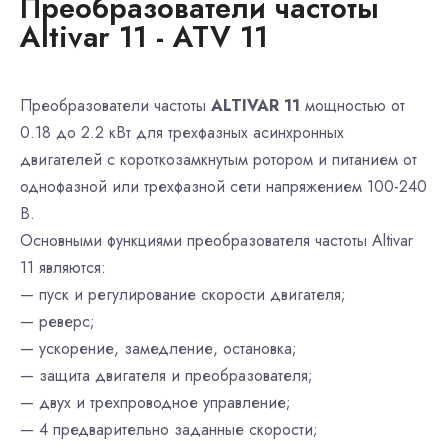
Преобразователи частоты
Altivar 11 - ATV 11
Преобразователи частоты
ALTIVAR 11
мощностью от
0.18 до 2.2 кВт для трехфазных асинхронных
двигателей с короткозамкнутым ротором и питанием от
однофазной или трехфазной сети напряжением 100-240
В.
Основными функциями преобразователя частоты Altivar
11 являются:
— пуск и регулирование скорости двигателя;
— реверс;
— ускорение, замедление, остановка;
— защита двигателя и преобразователя;
— двух и трехпроводное управление;
— 4 предварительно заданные скорости;