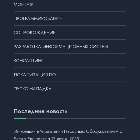
МОНТАЖ
ПРОГРАММИРОВАНИЕ
СОПРОВОЖДЕНИЕ
РАЗРАБОТКА ИНФОРМАЦИОННЫХ СИСТЕМ
КОНСАЛТИНГ
ЛОКАЛИЗАЦИЯ ПО
ПУСКО-НАЛАДКА
Последние новости
Инновации в Управлении Насосным Оборудованием от
Servus Engineering
17 июля, 2015