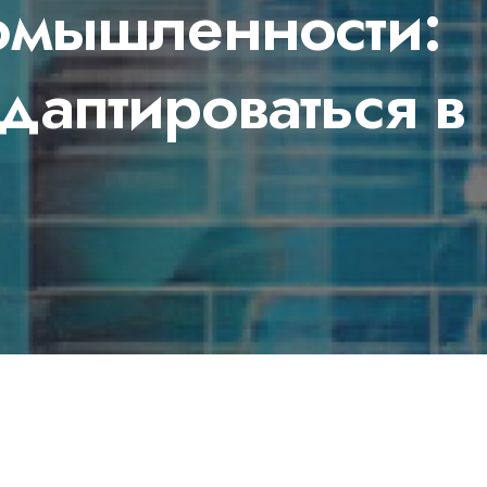
омышленности:
аптироваться в