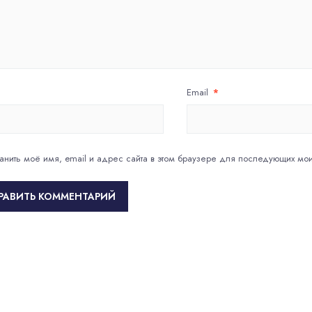
Email
*
анить моё имя, email и адрес сайта в этом браузере для последующих мо