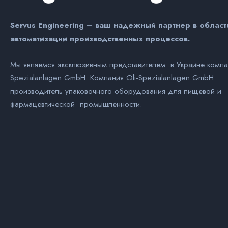
Servus Engineering – ваш надежный партнер в област
автоматизации производственных процессов.
Мы являемся эксклюзивным представителем в Украине компан
Spezialanlagen GmbH. Компания Оli-Spezialanlagen GmbH
производитель упаковочного оборудования для пищевой и
фармацевтической промышленности.