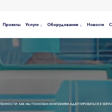
Проекты
Услуги
Оборудование
Новости
С
ННОСТИ: КАК МЫ ПОМОГАЕМ КОМПАНИЯМ АДАПТИРОВАТЬСЯ В SERVUS