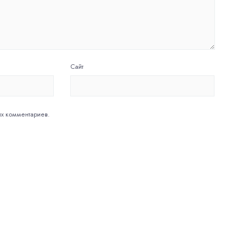
Сайт
их комментариев.