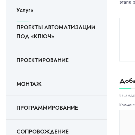
этапе 
Услуги
ПРОЕКТЫ АВТОМАТИЗАЦИИ
ПОД «КЛЮЧ»
ПРОЕКТИРОВАНИЕ
Доба
МОНТАЖ
Ваш адр
Коммен
ПРОГРАММИРОВАНИЕ
СОПРОВОЖДЕНИЕ