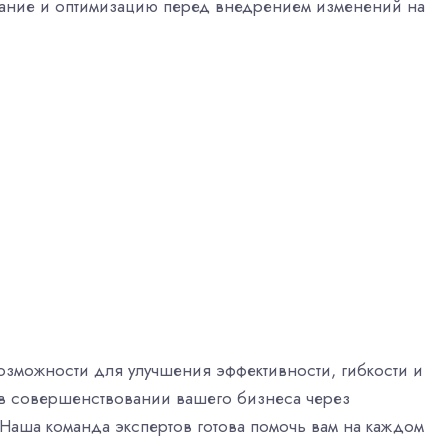
вание и оптимизацию перед внедрением изменений на
озможности для улучшения эффективности, гибкости и
в совершенствовании вашего бизнеса через
 Наша команда экспертов готова помочь вам на каждом