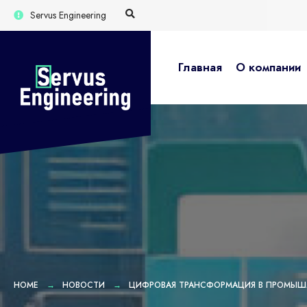
Skip
Servus Engineering
to
content
Главная
О компании
HOME
НОВОСТИ
ЦИФРОВАЯ ТРАНСФОРМАЦИЯ В ПРОМЫШЛЕ