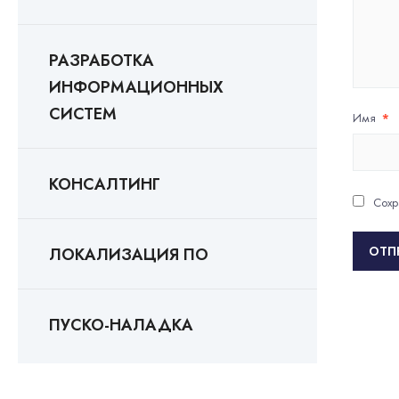
РАЗРАБОТКА
ИНФОРМАЦИОННЫХ
СИСТЕМ
Имя
*
КОНСАЛТИНГ
Сохр
ЛОКАЛИЗАЦИЯ ПО
ПУСКО-НАЛАДКА